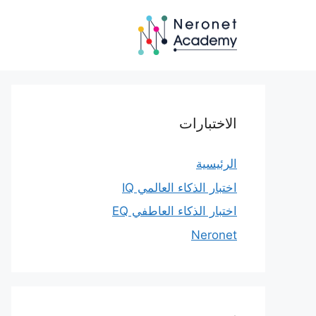
نتقل
لى
لمحتوى
الاختبارات
الرئيسية
اختبار الذكاء العالمي IQ
اختبار الذكاء العاطفي EQ
Neronet