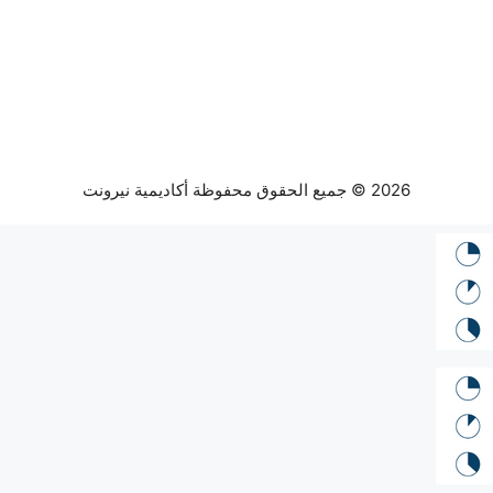
2026 © جميع الحقوق محفوظة أكاديمية نيرونت