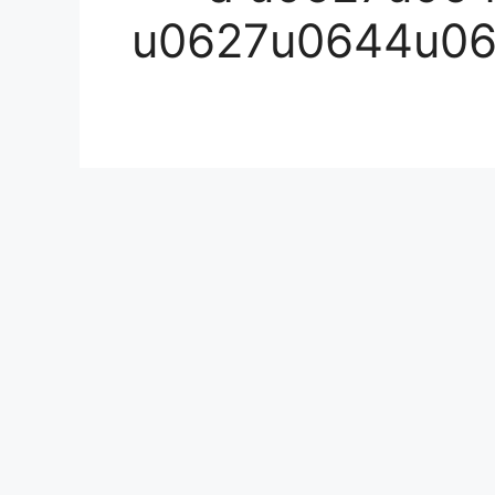
u0627u0644u06