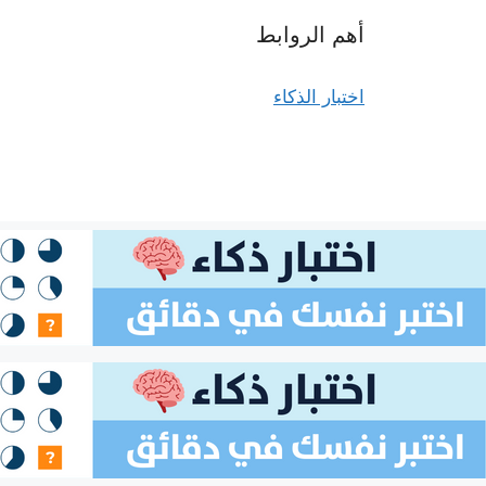
أهم الروابط
اختبار الذكاء