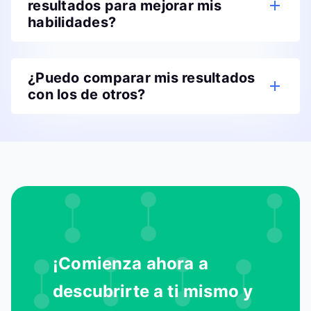
resultados para mejorar mis
habilidades?
¿Puedo comparar mis resultados
con los de otros?
¡Comienza ahora a
descubrirte a ti mismo y