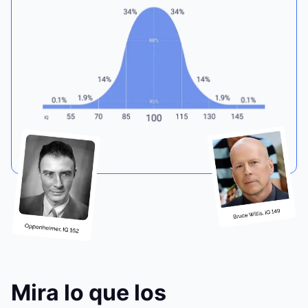
Mira lo que los