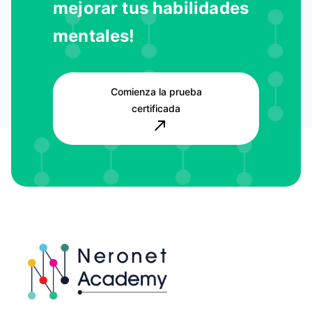
mejorar tus habilidades
mentales!
Comienza la prueba
certificada