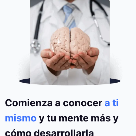
Comienza a conocer
a ti
mismo
y tu mente más y
cómo desarrollarla