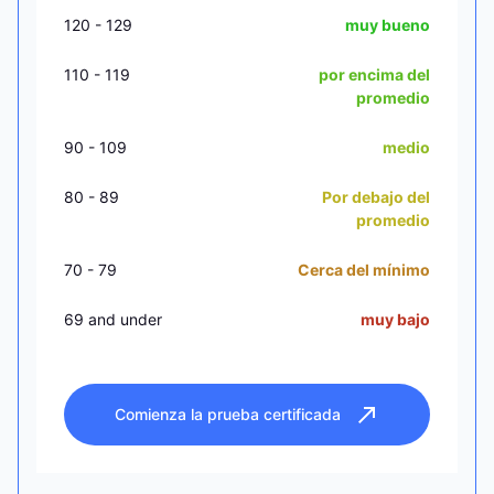
120 - 129
muy bueno
110 - 119
por encima del
promedio
90 - 109
medio
80 - 89
Por debajo del
promedio
70 - 79
Cerca del mínimo
69 and under
muy bajo
Comienza la prueba certificada