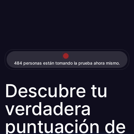
484 personas están tomando la prueba ahora mismo.
Descubre tu
verdadera
puntuación de