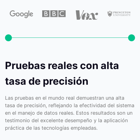
Pruebas reales con alta
tasa de precisión
Las pruebas en el mundo real demuestran una alta
tasa de precisión, reflejando la efectividad del sistema
en el manejo de datos reales. Estos resultados son un
testimonio del excelente desempeño y la aplicación
práctica de las tecnologías empleadas.