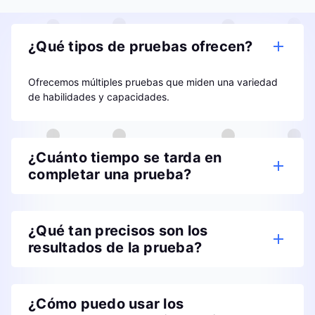
¿Qué tipos de pruebas ofrecen?
Ofrecemos múltiples pruebas que miden una variedad
de habilidades y capacidades.
¿Cuánto tiempo se tarda en
completar una prueba?
¿Qué tan precisos son los
resultados de la prueba?
¿Cómo puedo usar los