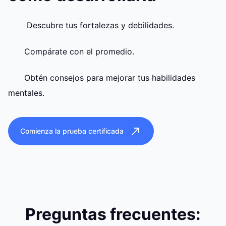
Descubre tus fortalezas y debilidades.
Compárate con el promedio.
Obtén consejos para mejorar tus habilidades
mentales.
Comienza la prueba certificada
Preguntas frecuentes: