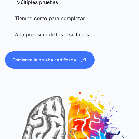
Múltiples pruebas
Tiempo corto para completar
Alta precisión de los resultados
Comienza la prueba certificada