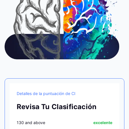
Detalles de la puntuación de CI
Revisa Tu Clasificación
130 and above
excelente