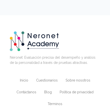
Neronet: Evaluación precisa del desempeño y análisis
de la personalidad a través de pruebas atractivas.
Inicio
Cuestionarios
Sobre nosotros
Contáctanos
Blog
Política de privacidad
Términos