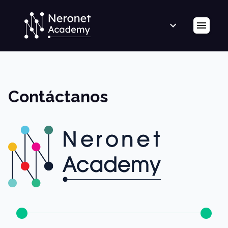
Contáctanos