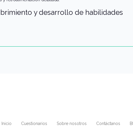
brimiento y desarrollo de habilidades
Inicio
Cuestionarios
Sobre nosotros
Contáctanos
B