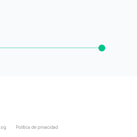
log
Política de privacidad