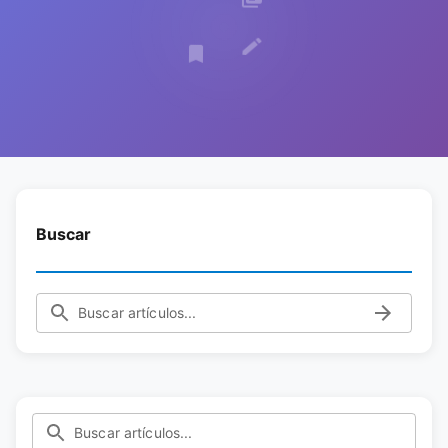
Buscar