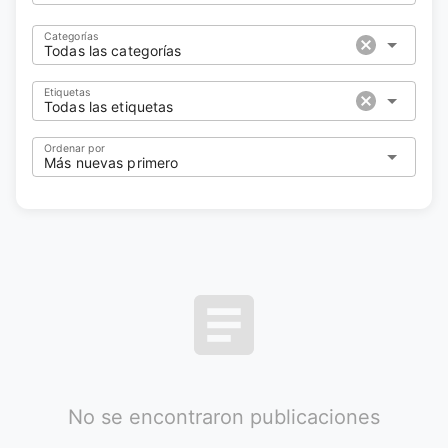
Categorías
Todas las categorías
Etiquetas
Todas las etiquetas
Ordenar por
Más nuevas primero
No se encontraron publicaciones