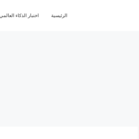
الرئيسية
اختبار الذكاء العالمي Q