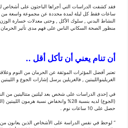
ساعات فقط كل ليلة لمدة محددة عن مجموعة واسعة من الآث
النشاط البدني , سلوك الأكل , وحتى معدلات خسارة الوز
منظور الصحة السكاني الناس على فهم مدى تأثير الحرمان 
أن تنام يعني أن تأكل أقل ..
تعتبر أفضل المؤثرات الموثقة عن الحرمان من النوم وعلاقته
الغريلينوالليبتين , فالغريلين يرسل إشارات الجوع و الليبت
حصل على 10 ساعات نوم .
” لوحظ في نفس الدراسة على الأشخاص الذين يعانون من ال