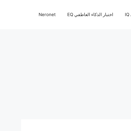
I
اختبار الذكاء العاطفي EQ
Neronet