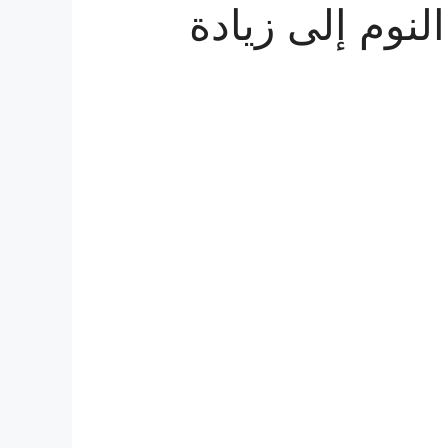
نوم إلى زيادة