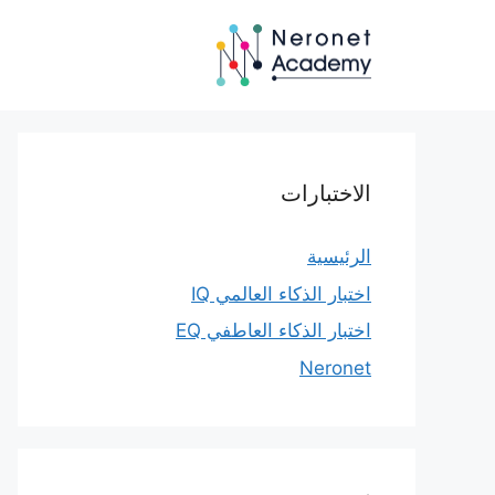
نتقل
لى
لمحتوى
الاختبارات
الرئيسية
اختبار الذكاء العالمي IQ
اختبار الذكاء العاطفي EQ
Neronet