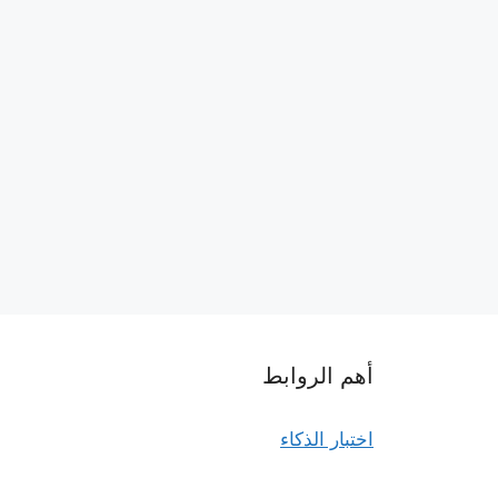
أهم الروابط
اختبار الذكاء