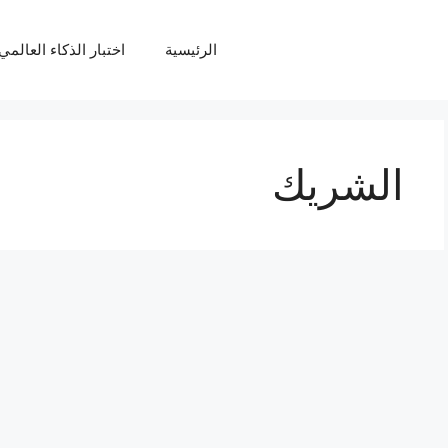
الرئيسية
اختبار الذكاء العالمي Q
الشريك