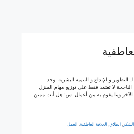
عاطفية
 التطوير و الإبداع و التنمية البشرية وجد
ة الناجحة لا تعتمد فقط على توزيع مهام المنزل
ف الآخر وما يقوم به من أعمال. س: هل أنت ممتن
الشكر
,
الطلاق
,
العلاقة العاطفية
,
العمل