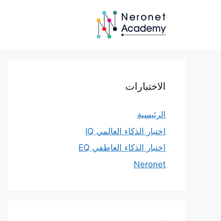
نتقل
لى
لمحتوى
الاختبارات
الرئيسية
اختبار الذكاء العالمي IQ
اختبار الذكاء العاطفي EQ
Neronet