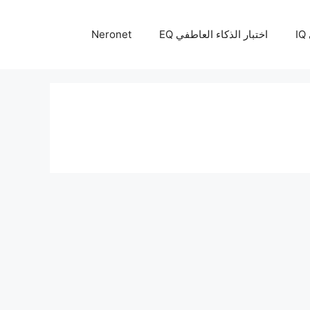
I
اختبار الذكاء العاطفي EQ
Neronet