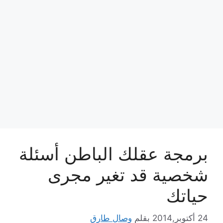
برمجة عقلك الباطن أسئلة
شخصية قد تغير مجرى
حياتك
24 أكتوبر,2014
بقلم
وصال طارق