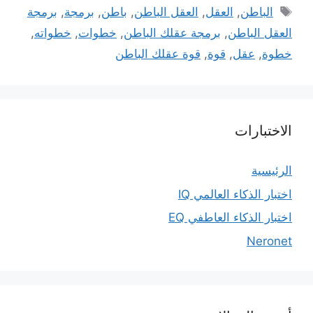
الوسوم
الباطن
,
العقل
,
العقل الباطن
,
باطن
,
برمجة
,
برمجة
العقل الباطن
,
برمجة عقلك الباطن
,
خطوات
,
خطواته
,
خطوة
,
عقل
,
قوة
,
قوة عقلك الباطن
الاختبارات
الرئيسية
اختبار الذكاء العالمي IQ
اختبار الذكاء العاطفي EQ
Neronet