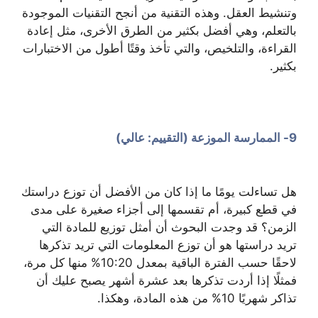
وتنشيط العقل. وهذه التقنية من أنجح التقنيات الموجودة
بالتعلم، وهي أفضل بكثير من الطرق الأخرى، مثل إعادة
القراءة، والتلخيص، والتي تأخذ وقتًا أطول من الاختبارات
بكثير.
9- الممارسة الموزعة (التقييم: عالي)
هل تساءلت يومًا ما إذا كان من الأفضل أن توزع دراستك
في قطع كبيرة، أم تقسمها إلى أجزاء صغيرة على مدى
الزمن؟ قد وجدت البحوث أن أمثل توزيع للمادة التي
تريد دراستها هو أن توزع المعلومات التي تريد تذكرها
لاحقًا حسب الفترة الباقية بمعدل 10:20% منها كل مرة،
فمثلًا إذا أردت تذكرها بعد عشرة أشهر يصبح عليك أن
تذاكر شهريًا 10% من هذه المادة، وهكذا.