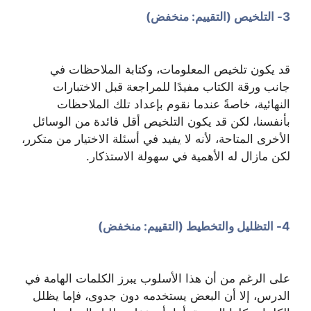
3- التلخيص (التقييم: منخفض)
قد يكون تلخيص المعلومات، وكتابة الملاحظات في
جانب ورقة الكتاب مفيدًا للمراجعة قبل الاختبارات
النهائية، خاصةً عندما نقوم بإعداد تلك الملاحظات
بأنفسنا، لكن قد يكون التلخيص أقل فائدة من الوسائل
الأخرى المتاحة، لأنه لا يفيد في أسئلة الاختيار من متكرر،
لكن مازال له الأهمية في سهولة الاستذكار.
4- التظليل والتخطيط (التقييم: منخفض)
على الرغم من أن هذا الأسلوب يبرز الكلمات الهامة في
الدرس، إلا أن البعض يستخدمه دون جدوى، فإما يظلل