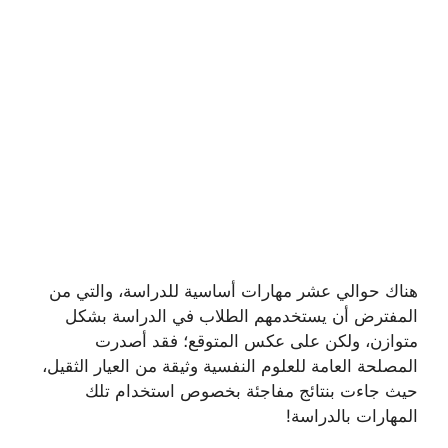
هناك حوالي عشر مهارات أساسية للدراسة، والتي من
المفترض أن يستخدمهم الطلاب في الدراسة بشكل
متوازن، ولكن على عكس المتوقع؛ فقد أصدرت
المصلحة العامة للعلوم النفسية وثيقة من العيار الثقيل،
حيث جاءت بنتائج مفاجئة بخصوص استخدام تلك
المهارات بالدراسة!