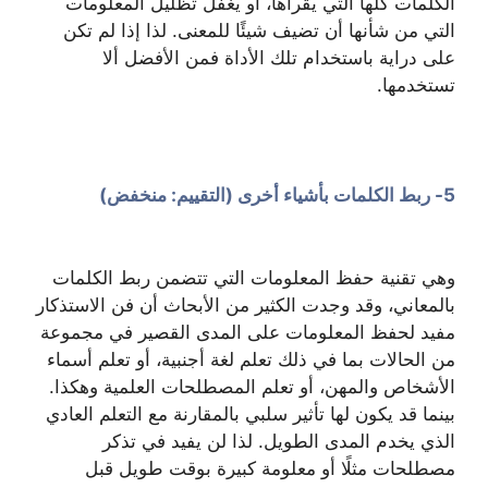
الكلمات كلها التي يقرأها، أو يغفل تظليل المعلومات
التي من شأنها أن تضيف شيئًا للمعنى. لذا إذا لم تكن
على دراية باستخدام تلك الأداة فمن الأفضل ألا
تستخدمها.
5- ربط الكلمات بأشياء أخرى (التقييم: منخفض)
وهي تقنية حفظ المعلومات التي تتضمن ربط الكلمات
بالمعاني، وقد وجدت الكثير من الأبحاث أن فن الاستذكار
مفيد لحفظ المعلومات على المدى القصير في مجموعة
من الحالات بما في ذلك تعلم لغة أجنبية، أو تعلم أسماء
الأشخاص والمهن، أو تعلم المصطلحات العلمية وهكذا.
بينما قد يكون لها تأثير سلبي بالمقارنة مع التعلم العادي
الذي يخدم المدى الطويل. لذا لن يفيد في تذكر
مصطلحات مثلًا أو معلومة كبيرة بوقت طويل قبل