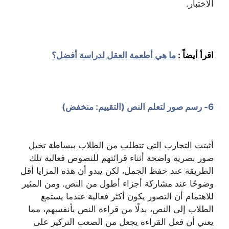
الاختبار.
اقرأ أيضاً :
ما هي أطعمة العقل لدراسة أفضل؟
6- رسم صور لتعلم النص (التقييم: منخفض)
أثبتت التجارب التي تتطلب من الطلاب ببساطة تخيل
صور بصرية واضحة أثناء قرائتهم للنصوص فعالية تلك
الطريقة عند حفظ الجمل، لكن يبدو أن هذه المزايا أقل
وضوحًا عند مشاركة أجزاء أطول من النص. ومن المثير
للاهتمام أن التصور يكون أكثر فعالية عندما يستمع
الطلاب إلى النص، بدلًا من قراءة النص بأنفسهم، مما
يعني أن فعل القراءة يجعل من الصعب التركيز على