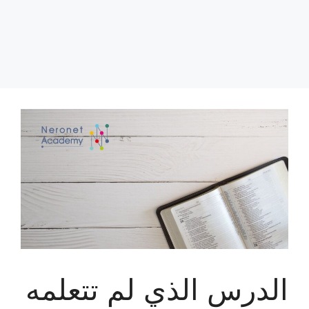
الدرس الذي لم تتعلمه