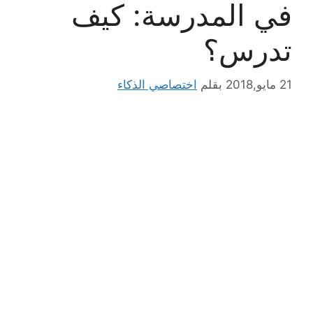
في المدرسة: كيف
تدرس؟
21 مايو,2018
بقلم
اختصاصي الذكاء