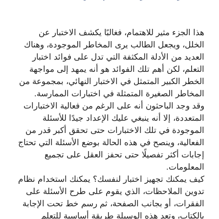
هذا الجزء مثير للاهتمام، فغالبًا يكشف الاختبار عن
الخلل، ويجعل الطالب يرى المخاطر الموجودة، وهناك
العديد من الأدلة المكثفة التي تدل على فوائد اختبار
التعلم، لكن أهم تلك الفوائد هو أنه يمهد إلى مواجهة
الخطر الكبير المتمثل في الاختبار النهائي، بمجموعة من
المخاطر الصغيرة المتمثلة في اختبارات الممارسة.
وقد وجد الباحثون أنه على الرغم من فعالية الاختبارات
المتعددة، إلا أنه ينبغي عليك الإعداد جيدًا للأسئلة
الموجودة في تلك الاختبارات حتى تحقق أكبر قدر من
الفعالية، وينصح في هذه الحالة بوضع الأسئلة التي تحتاج
إجابات أكثر تفصيلًا حتى تحفز العقل على تجميع
المعلومات.
كيف يمكنك تجهيز اختبار لنفسك؟ يمكنك استخدام نظام
تدوين الملاحظات، الذي يقوم على طرح الأسئلة على
الفقرات، أو بجانب الصفحة، ثم رسم خط تحت الإجابة
بالكتاب، وتعد هذه الوسيلة طريقة أساسية للتعلم