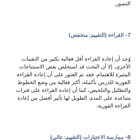
التصور.
7- القراءة (التقييم: منخفض)
وُجد أن إعادة القراءة أقل فعالية بكثير من التقنيات
الأخرى، إلا أن البحث قد استخلص بعض الاستنتاجات
المثيرة للاهتمام، فقد تم العثور على أن إعادة القراءة
الفورية للدرس بأكمله، أكثر فعالية من وضع الخطوط
والتظليل والتلخيص، كما أن إعادة القراءة على فترات
متباعدة على المدى الطويل لها تأثير أفضل من إعادة
القراءة الفورية.
8- ممارسة الاختبارات (التقييم: عالي)