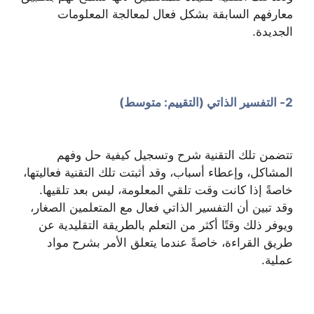
معارفهم السابقة بشكل فعال لمعالجة المعلومات
الجديدة.
2- التفسير الذاتي (التقييم: متوسط)
تتضمن تلك التقنية شرح وتسجيل كيفية حل وفهم
المشاكل، وإعطاء أسباب، وقد أثبتت تلك التقنية فعاليتها،
خاصةً إذا كانت وقت تلقي المعلومة، ليس بعد تلقيها.
وقد تبين أن التفسير الذاتي فعال مع المتعلمين الصغار،
ويوفر ذلك وقتًا أكثر من التعلم بالطريقة التقليدية عن
طريق القراءة، خاصةً عندما يتعلق الأمر بشرح مواد
عملية.