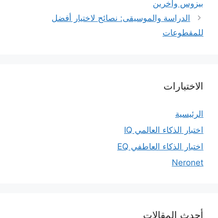
بيزوس وآخرين
الدراسة والموسيقى: نصائح لاختيار أفضل
للمقطوعات
الاختبارات
الرئيسية
اختبار الذكاء العالمي IQ
اختبار الذكاء العاطفي EQ
Neronet
أحدث المقالات