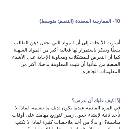
10- الممارسة المعقدة (التقييم: متوسط)
أشارت الأبحاث إلى أن المواد التي تجعل ذهن الطالب
يقظًا ويفكر باستمرار لها فعالية أكبر من المواد السهلة،
كما أن التعرض للمشكلات ومحاولة الإجابة على الأشياء
الصعبة من شأنها أن تثبت المعلومة بذهنك أكثر من
المعلومات الجاهزة.
إذًا كيف عليك أن تدرس؟
في المرة القادمة عندما يكون لديك ما تتعلمه، لماذا لا
تأخذ ثانية لإنشاء جدول زمني لتوزيع مهامك على أوقات
مناسبة؟ أو بدلًا من أخذ ملاحظات كثيرة لماذا لا تكتب