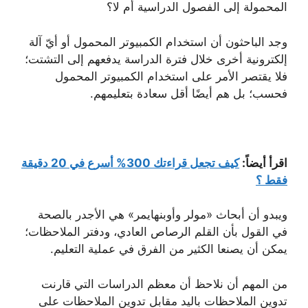
المحمولة إلى الفصول الدراسية أم لا؟
وجد الباحثون أن استخدام الكمبيوتر المحمول أو أيّ آلة
إلكترونية أخرى خلال فترة الدراسة يدفعهم إلى التشتت؛
فلا يقتصر الأمر على استخدام الكمبيوتر المحمول
فحسب؛ بل هم أيضًا أقل سعادة بتعليمهم.
اقرأ أيضاً:
كيف تجعل قراءتك 300% أسرع في 20 دقيقة
فقط ؟
ويبدو أن أبحاث «مولر وأوبنهايمر» هي الأجدر بالصحة
في القول بأن القلم الرصاص العادي، ودفتر الملاحظات؛
يمكن أن يصنعا الكثير من الفرق في عملية التعليم.
من المهم أن نلاحظ أن معظم الدراسات التي قارنت
تدوين الملاحظات باليد مقابل تدوين الملاحظات على