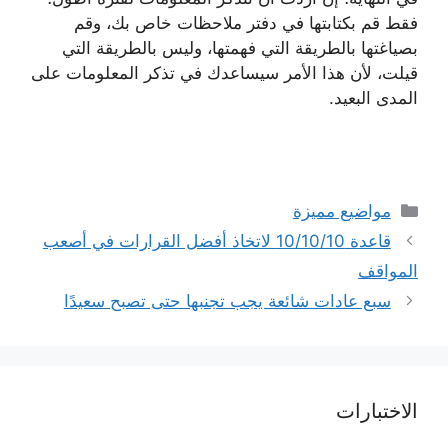
فقط قم بكتابتها في دفتر ملاحظات خاص بك، وقم
بصياغتها بالطريقة التي فهمتها، وليس بالطريقة التي
قيلت، لأن هذا الأمر سيساعدك في تذكر المعلومات على
المدى البعيد.
التصنيفات
مواضيع مميزة
قاعدة 10/10/10 لاتخاذ أفضل القرارات في أصعب
المواقف
سبع عادات شائعة يجب تجنبها حتى تصبح سعيدًا
الاختبارات