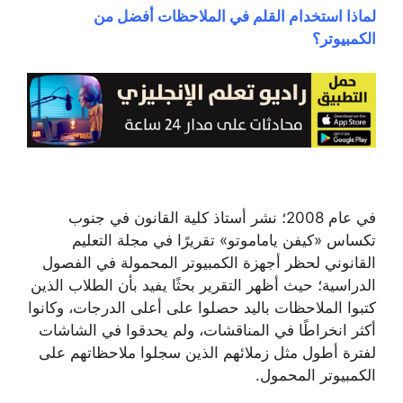
لماذا استخدام القلم في الملاحظات أفضل من
الكمبيوتر؟
في عام 2008؛ نشر أستاذ كلية القانون في جنوب
تكساس «كيفن ياماموتو» تقريرًا في مجلة التعليم
القانوني لحظر أجهزة الكمبيوتر المحمولة في الفصول
الدراسية؛ حيث أظهر التقرير بحثًا يفيد بأن الطلاب الذين
كتبوا الملاحظات باليد حصلوا على أعلى الدرجات، وكانوا
أكثر انخراطًا في المناقشات، ولم يحدقوا في الشاشات
لفترة أطول مثل زملائهم الذين سجلوا ملاحظاتهم على
الكمبيوتر المحمول.