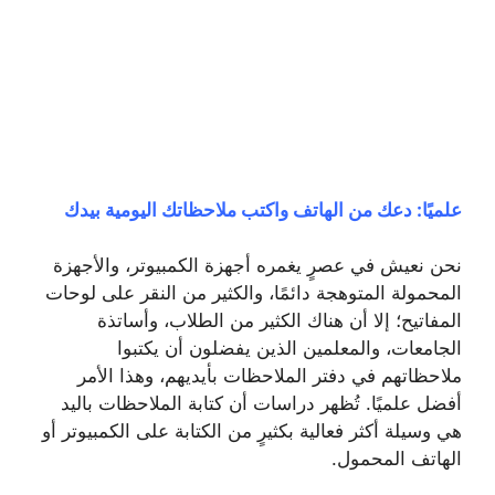
علميًا: دعك من الهاتف واكتب ملاحظاتك اليومية بيدك
نحن نعيش في عصرٍ يغمره أجهزة الكمبيوتر، والأجهزة
المحمولة المتوهجة دائمًا، والكثير من النقر على لوحات
المفاتيح؛ إلا أن هناك الكثير من الطلاب، وأساتذة
الجامعات، والمعلمين الذين يفضلون أن يكتبوا
ملاحظاتهم في دفتر الملاحظات بأيديهم، وهذا الأمر
أفضل علميًا. تُظهر دراسات أن كتابة الملاحظات باليد
هي وسيلة أكثر فعالية بكثيرٍ من الكتابة على الكمبيوتر أو
الهاتف المحمول.