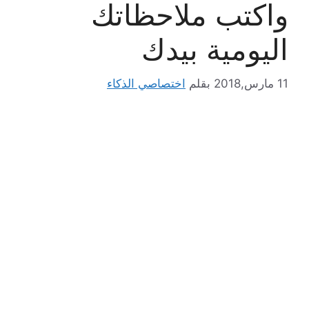
واكتب ملاحظاتك
اليومية بيدك
11 مارس,2018
بقلم
اختصاصي الذكاء