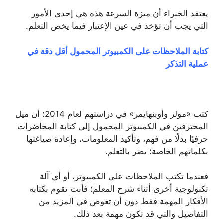
يعتقد الخبراء أن ميزة السرعة هذه هي إحدى الأمور
التي يجب أن تؤخذ في عين الإعتبار فيما يخص التعلم.
كتابة الملاحظات على الكمبيوتر المحمول أقل دقة في
عملية التذكر
كتب «مولر وأوبنهايمر» في دراستهم لعام 2014؛ أن ميل
المحترفين في الكمبيوتر المحمول إلى كتابة المحاضرات
حرفيًا بدلًا من فهم، وتأكيد المعلومات، وإعادة صياغتها
بكلماتهم الخاصة؛ يضر بالتعلم.
فعندما تكتب الملاحظات على الكمبيوتر، أو أي آلة
تكنولوجية أخرى أثناء شرح المعلم؛ فأنت تقوم بكتابة
الأفكار المهمة فقط دون أن تغوص في المزيد من
التفاصيل والتي قد تكون مهمة بعد ذلك.