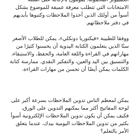
الامتحانات التي تتطلب معرفة عميقة للموضوع بشكل
أسوأ من أولئك الذين أخذوا الملاحظات وكتبوها بأيديهم
في دفتر ملاحظاتهم.
ووفقا للطبيبة «فيكتوريا دونكلي»، يمكن للطلاب الأصغر
سنًا الذين يتعلمون الكتابة اليدوية أن يحسنوا كثيرًا من
مهاراتهم في القراءة واللغة العامة، والحفظ، والاستبقاء،
والتنسيق بين اليد والعين، والتفكير النقدي. ممارسة كتابة
الكلمات يمكن أيضًا أن تحسن من مهارات القراءة.
يمكن لمعظم الناس تدوين الملاحظات بسرعة أكبر على
لوحة المفاتيح أكثر مما يمكنهم التدوين على الورق،
فكيف يمكن أن يكون تدوين الملاحظات الإلكترونية أسوأ
بكثير من تدوين الملاحظات اليومية بيدك، عندما يتعلق
الأمر بالتعلم؟