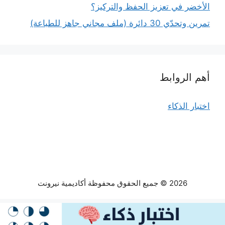
الأخضر في تعزيز الحفظ والتركيز؟
تمرين وتحدّي 30 دائرة (ملف مجاني جاهز للطباعة)
أهم الروابط
اختبار الذكاء
2026 © جميع الحقوق محفوظة أكاديمية نيرونت