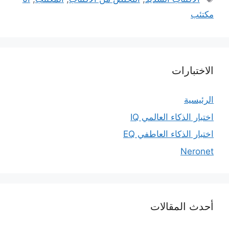
مكتئب
الاختبارات
الرئيسية
اختبار الذكاء العالمي IQ
اختبار الذكاء العاطفي EQ
Neronet
أحدث المقالات