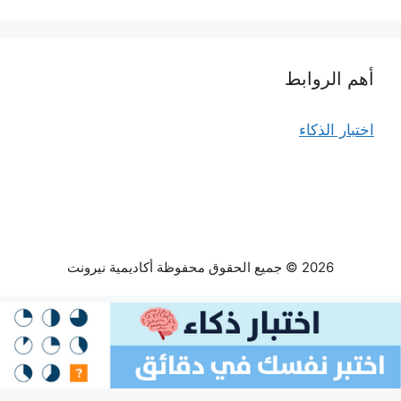
أهم الروابط
اختبار الذكاء
2026 © جميع الحقوق محفوظة أكاديمية نيرونت